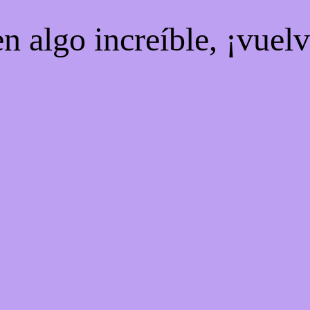
n algo increíble, ¡vuel