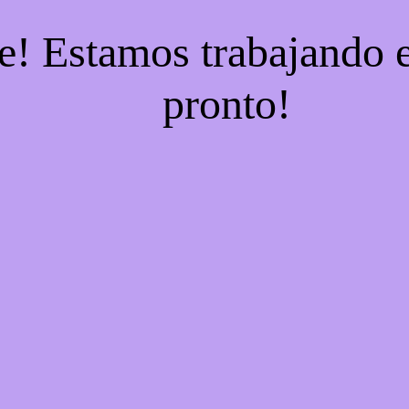
e! Estamos trabajando e
pronto!