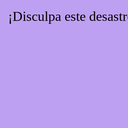
¡Disculpa este desastr