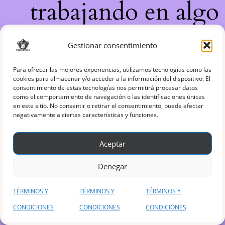
trabajando en algo
increíble, ¡vuelve
Gestionar consentimiento
pronto!
Para ofrecer las mejores experiencias, utilizamos tecnologías como las
cookies para almacenar y/o acceder a la información del dispositivo. El
consentimiento de estas tecnologías nos permitirá procesar datos
como el comportamiento de navegación o las identificaciones únicas
en este sitio. No consentir o retirar el consentimiento, puede afectar
negativamente a ciertas características y funciones.
Aceptar
Denegar
TÉRMINOS Y
TÉRMINOS Y
TÉRMINOS Y
CONDICIONES
CONDICIONES
CONDICIONES