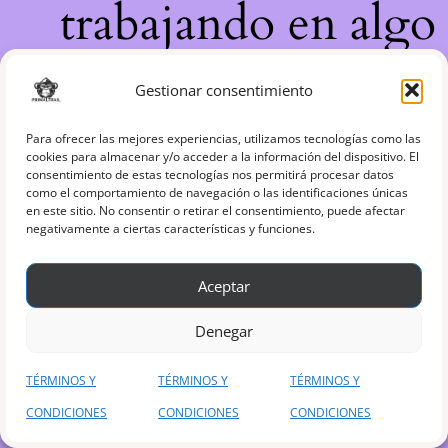
trabajando en algo
increíble, ¡vuelve
Gestionar consentimiento
pronto!
Para ofrecer las mejores experiencias, utilizamos tecnologías como las
cookies para almacenar y/o acceder a la información del dispositivo. El
consentimiento de estas tecnologías nos permitirá procesar datos
como el comportamiento de navegación o las identificaciones únicas
en este sitio. No consentir o retirar el consentimiento, puede afectar
negativamente a ciertas características y funciones.
Aceptar
Denegar
TÉRMINOS Y
TÉRMINOS Y
TÉRMINOS Y
CONDICIONES
CONDICIONES
CONDICIONES