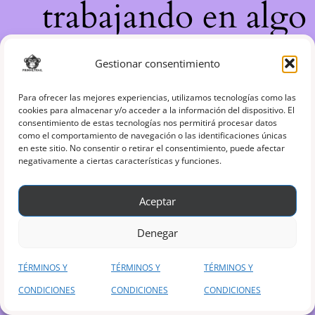
trabajando en algo
increíble, ¡vuelve
Gestionar consentimiento
pronto!
Para ofrecer las mejores experiencias, utilizamos tecnologías como las
cookies para almacenar y/o acceder a la información del dispositivo. El
consentimiento de estas tecnologías nos permitirá procesar datos
como el comportamiento de navegación o las identificaciones únicas
en este sitio. No consentir o retirar el consentimiento, puede afectar
negativamente a ciertas características y funciones.
Aceptar
Denegar
TÉRMINOS Y
TÉRMINOS Y
TÉRMINOS Y
CONDICIONES
CONDICIONES
CONDICIONES