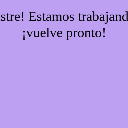
stre! Estamos trabajand
¡vuelve pronto!