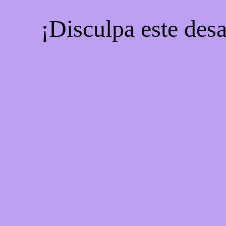
¡Disculpa este desa