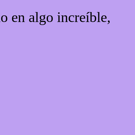
o en algo increíble,