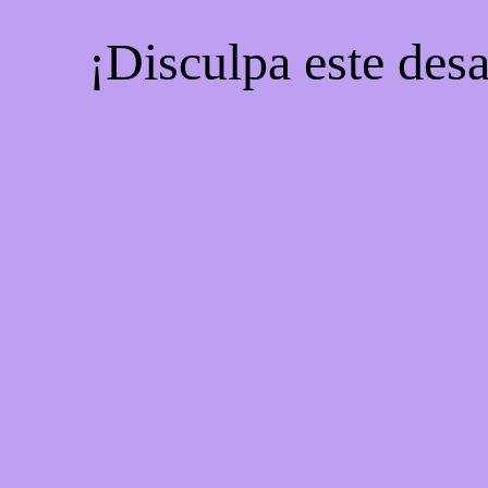
¡Disculpa este desa