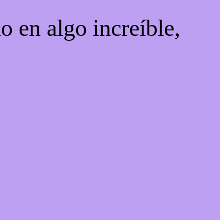
o en algo increíble,