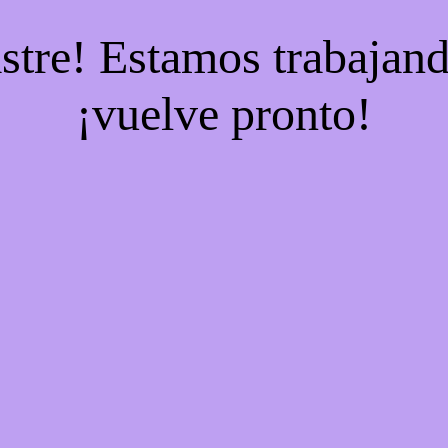
stre! Estamos trabajand
¡vuelve pronto!