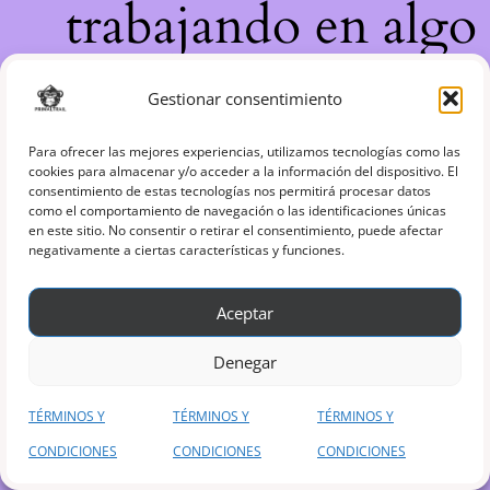
trabajando en algo
increíble, ¡vuelve
Gestionar consentimiento
pronto!
Para ofrecer las mejores experiencias, utilizamos tecnologías como las
cookies para almacenar y/o acceder a la información del dispositivo. El
consentimiento de estas tecnologías nos permitirá procesar datos
como el comportamiento de navegación o las identificaciones únicas
en este sitio. No consentir o retirar el consentimiento, puede afectar
negativamente a ciertas características y funciones.
Aceptar
Denegar
TÉRMINOS Y
TÉRMINOS Y
TÉRMINOS Y
CONDICIONES
CONDICIONES
CONDICIONES