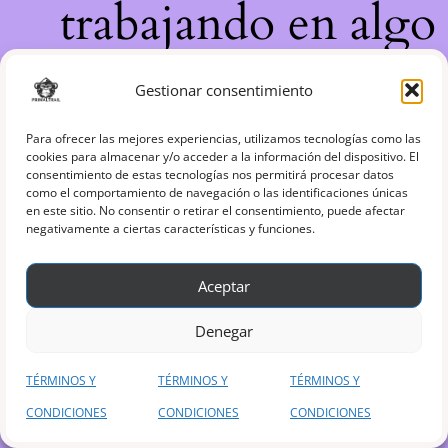
trabajando en algo
increíble, ¡vuelve
Gestionar consentimiento
pronto!
Para ofrecer las mejores experiencias, utilizamos tecnologías como las
cookies para almacenar y/o acceder a la información del dispositivo. El
consentimiento de estas tecnologías nos permitirá procesar datos
como el comportamiento de navegación o las identificaciones únicas
en este sitio. No consentir o retirar el consentimiento, puede afectar
negativamente a ciertas características y funciones.
Aceptar
Denegar
TÉRMINOS Y
TÉRMINOS Y
TÉRMINOS Y
CONDICIONES
CONDICIONES
CONDICIONES