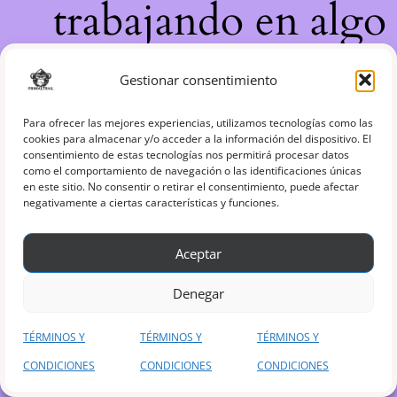
trabajando en algo
increíble, ¡vuelve
Gestionar consentimiento
pronto!
Para ofrecer las mejores experiencias, utilizamos tecnologías como las
cookies para almacenar y/o acceder a la información del dispositivo. El
consentimiento de estas tecnologías nos permitirá procesar datos
como el comportamiento de navegación o las identificaciones únicas
en este sitio. No consentir o retirar el consentimiento, puede afectar
negativamente a ciertas características y funciones.
Aceptar
Denegar
TÉRMINOS Y
TÉRMINOS Y
TÉRMINOS Y
CONDICIONES
CONDICIONES
CONDICIONES