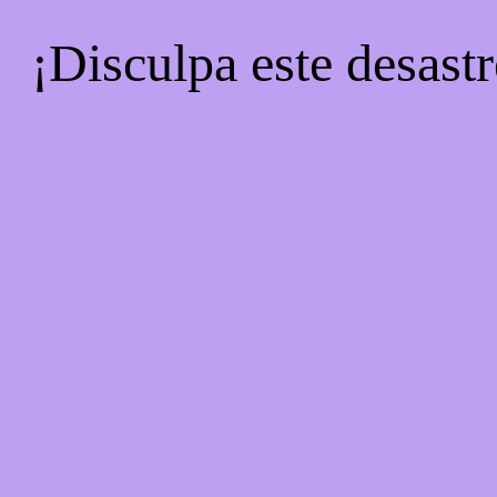
¡Disculpa este desastr