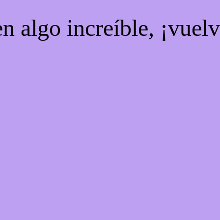
n algo increíble, ¡vuel