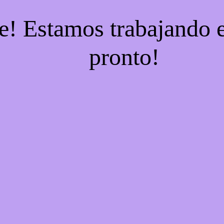
e! Estamos trabajando e
pronto!