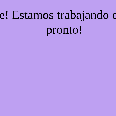
e! Estamos trabajando e
pronto!