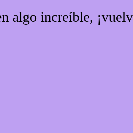
n algo increíble, ¡vuel