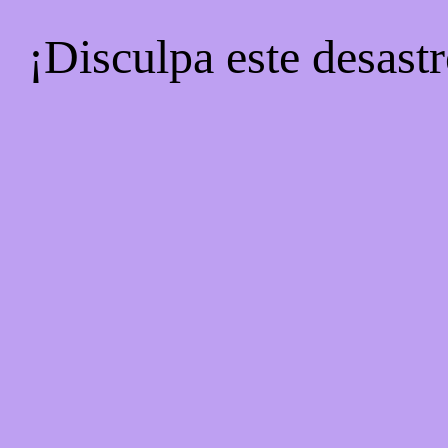
¡Disculpa este desastr