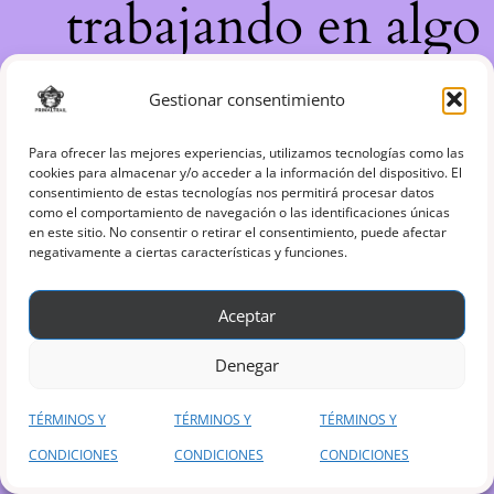
trabajando en algo
increíble, ¡vuelve
Gestionar consentimiento
pronto!
Para ofrecer las mejores experiencias, utilizamos tecnologías como las
cookies para almacenar y/o acceder a la información del dispositivo. El
consentimiento de estas tecnologías nos permitirá procesar datos
como el comportamiento de navegación o las identificaciones únicas
en este sitio. No consentir o retirar el consentimiento, puede afectar
negativamente a ciertas características y funciones.
Aceptar
Denegar
TÉRMINOS Y
TÉRMINOS Y
TÉRMINOS Y
CONDICIONES
CONDICIONES
CONDICIONES