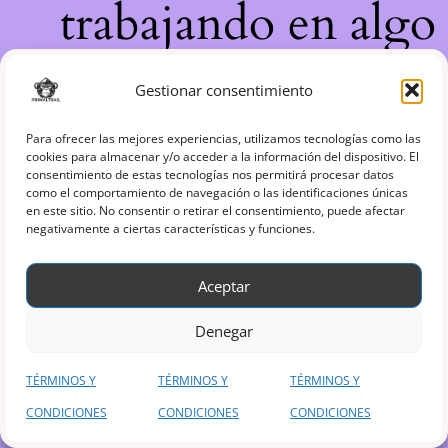
trabajando en algo
increíble, ¡vuelve
Gestionar consentimiento
pronto!
Para ofrecer las mejores experiencias, utilizamos tecnologías como las
cookies para almacenar y/o acceder a la información del dispositivo. El
consentimiento de estas tecnologías nos permitirá procesar datos
como el comportamiento de navegación o las identificaciones únicas
en este sitio. No consentir o retirar el consentimiento, puede afectar
negativamente a ciertas características y funciones.
Aceptar
Denegar
TÉRMINOS Y
TÉRMINOS Y
TÉRMINOS Y
CONDICIONES
CONDICIONES
CONDICIONES