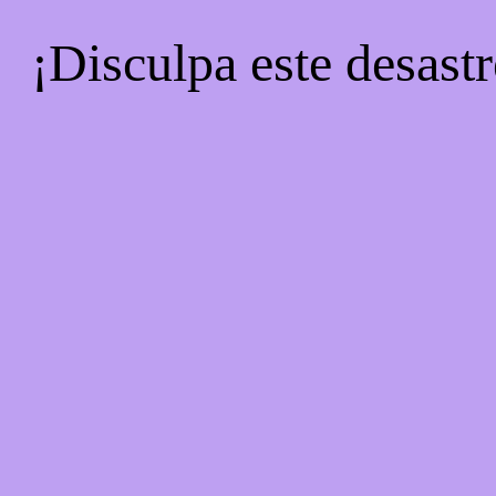
¡Disculpa este desastr