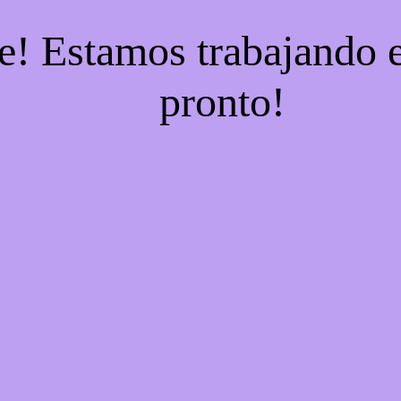
e! Estamos trabajando e
pronto!