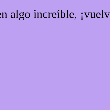
n algo increíble, ¡vuel