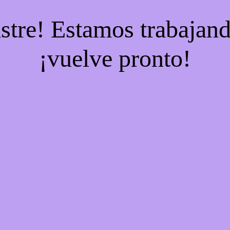
stre! Estamos trabajand
¡vuelve pronto!