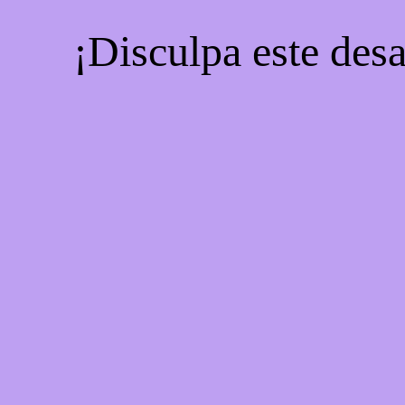
¡Disculpa este desa