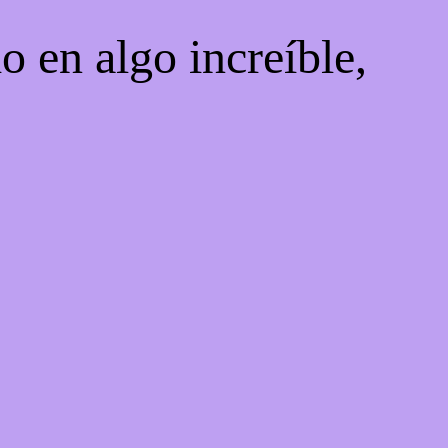
o en algo increíble,