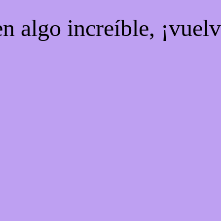
n algo increíble, ¡vuel