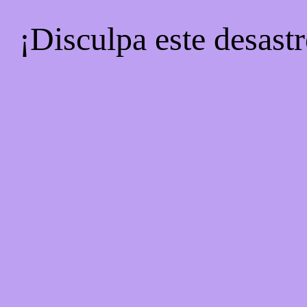
¡Disculpa este desastr