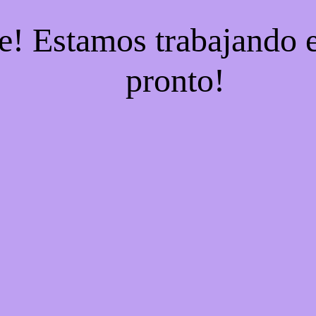
e! Estamos trabajando e
pronto!