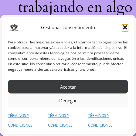
trabajando en algo
increíble, ¡vuelve
Gestionar consentimiento
pronto!
Para ofrecer las mejores experiencias, utilizamos tecnologías como las
cookies para almacenar y/o acceder a la información del dispositivo. El
consentimiento de estas tecnologías nos permitirá procesar datos
como el comportamiento de navegación o las identificaciones únicas
en este sitio. No consentir o retirar el consentimiento, puede afectar
negativamente a ciertas características y funciones.
Aceptar
Denegar
TÉRMINOS Y
TÉRMINOS Y
TÉRMINOS Y
CONDICIONES
CONDICIONES
CONDICIONES