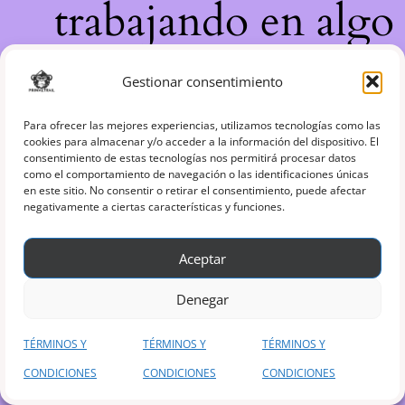
trabajando en algo
increíble, ¡vuelve
Gestionar consentimiento
pronto!
Para ofrecer las mejores experiencias, utilizamos tecnologías como las
cookies para almacenar y/o acceder a la información del dispositivo. El
consentimiento de estas tecnologías nos permitirá procesar datos
como el comportamiento de navegación o las identificaciones únicas
en este sitio. No consentir o retirar el consentimiento, puede afectar
negativamente a ciertas características y funciones.
Aceptar
Denegar
TÉRMINOS Y
TÉRMINOS Y
TÉRMINOS Y
CONDICIONES
CONDICIONES
CONDICIONES