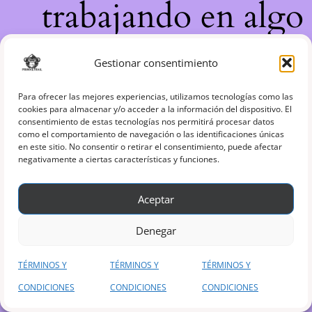
trabajando en algo
increíble, ¡vuelve
Gestionar consentimiento
pronto!
Para ofrecer las mejores experiencias, utilizamos tecnologías como las
cookies para almacenar y/o acceder a la información del dispositivo. El
consentimiento de estas tecnologías nos permitirá procesar datos
como el comportamiento de navegación o las identificaciones únicas
en este sitio. No consentir o retirar el consentimiento, puede afectar
negativamente a ciertas características y funciones.
Aceptar
Denegar
TÉRMINOS Y
TÉRMINOS Y
TÉRMINOS Y
CONDICIONES
CONDICIONES
CONDICIONES