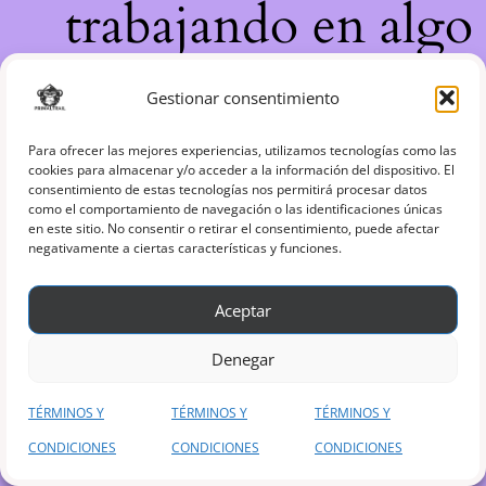
trabajando en algo
increíble, ¡vuelve
Gestionar consentimiento
pronto!
Para ofrecer las mejores experiencias, utilizamos tecnologías como las
cookies para almacenar y/o acceder a la información del dispositivo. El
consentimiento de estas tecnologías nos permitirá procesar datos
como el comportamiento de navegación o las identificaciones únicas
en este sitio. No consentir o retirar el consentimiento, puede afectar
negativamente a ciertas características y funciones.
Aceptar
Denegar
TÉRMINOS Y
TÉRMINOS Y
TÉRMINOS Y
CONDICIONES
CONDICIONES
CONDICIONES