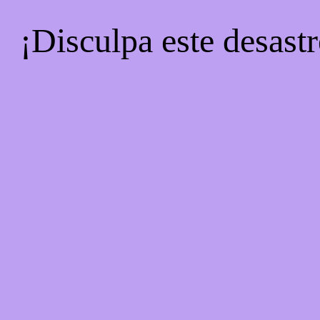
¡Disculpa este desastr