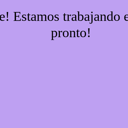
e! Estamos trabajando e
pronto!