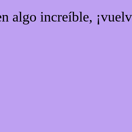
n algo increíble, ¡vuel