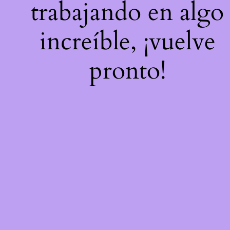
trabajando en algo
increíble, ¡vuelve
pronto!