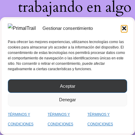
trabajando en algo
increíble, ¡vuelve
Gestionar consentimiento
pronto!
Para ofrecer las mejores experiencias, utilizamos tecnologías como las
cookies para almacenar y/o acceder a la información del dispositivo. El
consentimiento de estas tecnologías nos permitirá procesar datos como
el comportamiento de navegación o las identificaciones únicas en este
sitio. No consentir o retirar el consentimiento, puede afectar
negativamente a ciertas características y funciones.
Aceptar
Denegar
TÉRMINOS Y
TÉRMINOS Y
TÉRMINOS Y
CONDICIONES
CONDICIONES
CONDICIONES