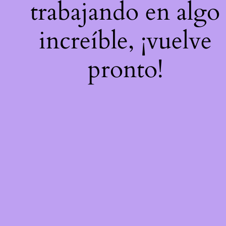
trabajando en algo
increíble, ¡vuelve
pronto!