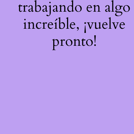
trabajando en algo
increíble, ¡vuelve
pronto!