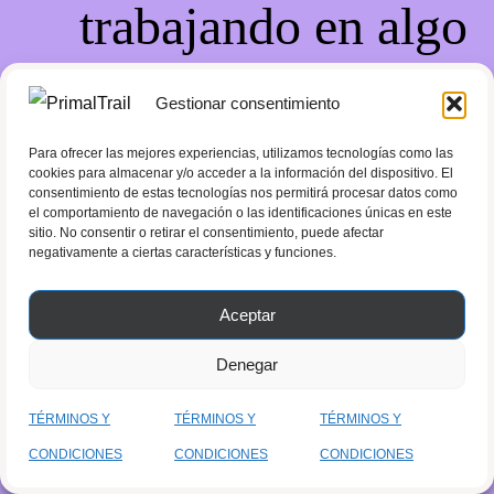
trabajando en algo
increíble, ¡vuelve
Gestionar consentimiento
pronto!
Para ofrecer las mejores experiencias, utilizamos tecnologías como las
cookies para almacenar y/o acceder a la información del dispositivo. El
consentimiento de estas tecnologías nos permitirá procesar datos como
el comportamiento de navegación o las identificaciones únicas en este
sitio. No consentir o retirar el consentimiento, puede afectar
negativamente a ciertas características y funciones.
Aceptar
Denegar
TÉRMINOS Y
TÉRMINOS Y
TÉRMINOS Y
CONDICIONES
CONDICIONES
CONDICIONES