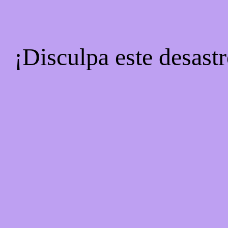
¡Disculpa este desastr