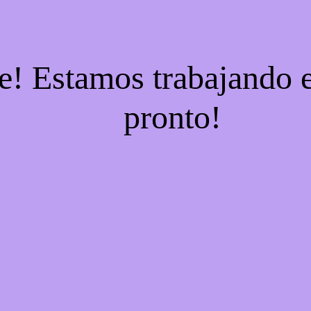
e! Estamos trabajando e
pronto!