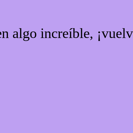
n algo increíble, ¡vuel