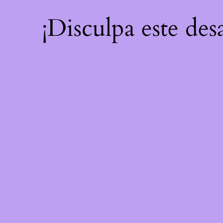
¡Disculpa este des