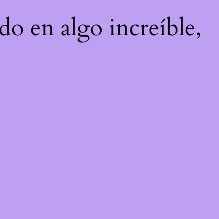
do en algo increíble,