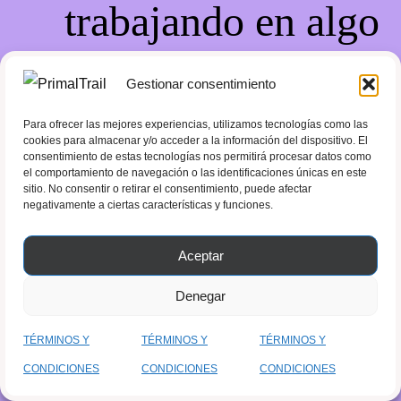
trabajando en algo
increíble, ¡vuelve
Gestionar consentimiento
pronto!
Para ofrecer las mejores experiencias, utilizamos tecnologías como las
cookies para almacenar y/o acceder a la información del dispositivo. El
consentimiento de estas tecnologías nos permitirá procesar datos como
el comportamiento de navegación o las identificaciones únicas en este
sitio. No consentir o retirar el consentimiento, puede afectar
negativamente a ciertas características y funciones.
Aceptar
Denegar
TÉRMINOS Y
TÉRMINOS Y
TÉRMINOS Y
CONDICIONES
CONDICIONES
CONDICIONES