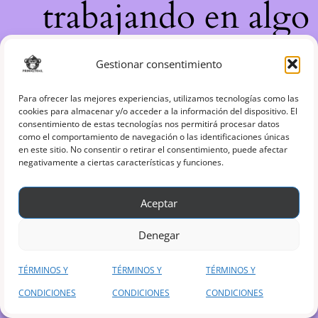
trabajando en algo
increíble, ¡vuelve
Gestionar consentimiento
pronto!
Para ofrecer las mejores experiencias, utilizamos tecnologías como las
cookies para almacenar y/o acceder a la información del dispositivo. El
consentimiento de estas tecnologías nos permitirá procesar datos
como el comportamiento de navegación o las identificaciones únicas
en este sitio. No consentir o retirar el consentimiento, puede afectar
negativamente a ciertas características y funciones.
Aceptar
Denegar
TÉRMINOS Y
TÉRMINOS Y
TÉRMINOS Y
CONDICIONES
CONDICIONES
CONDICIONES