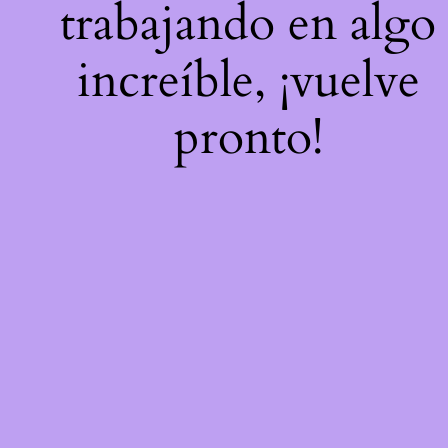
trabajando en algo
increíble, ¡vuelve
pronto!