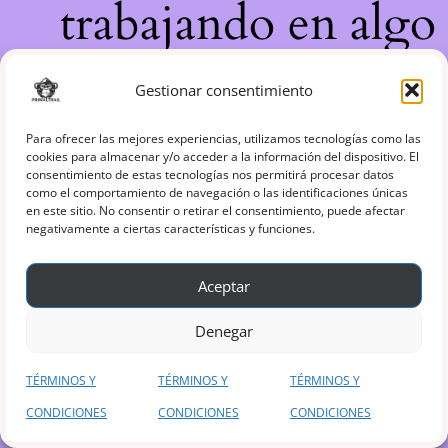
trabajando en algo
increíble, ¡vuelve
Gestionar consentimiento
pronto!
Para ofrecer las mejores experiencias, utilizamos tecnologías como las
cookies para almacenar y/o acceder a la información del dispositivo. El
consentimiento de estas tecnologías nos permitirá procesar datos
como el comportamiento de navegación o las identificaciones únicas
en este sitio. No consentir o retirar el consentimiento, puede afectar
negativamente a ciertas características y funciones.
Aceptar
Denegar
TÉRMINOS Y
TÉRMINOS Y
TÉRMINOS Y
CONDICIONES
CONDICIONES
CONDICIONES